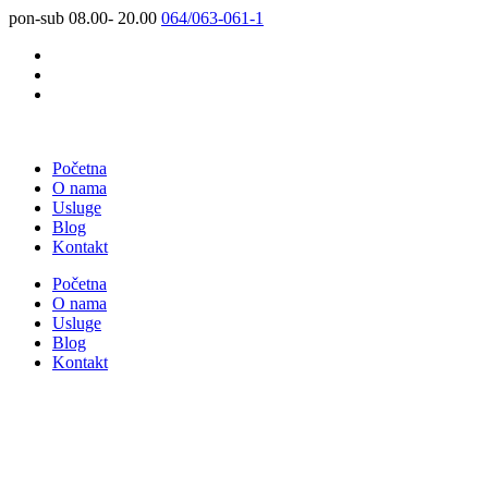
pon-sub 08.00- 20.00
064/063-061-1
Početna
O nama
Usluge
Blog
Kontakt
Početna
O nama
Usluge
Blog
Kontakt