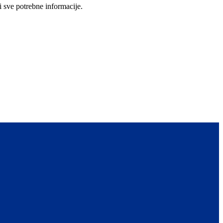
i sve potrebne informacije.