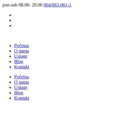
pon-sub 08.00- 20.00
064/063-061-1
Početna
O nama
Usluge
Blog
Kontakt
Početna
O nama
Usluge
Blog
Kontakt