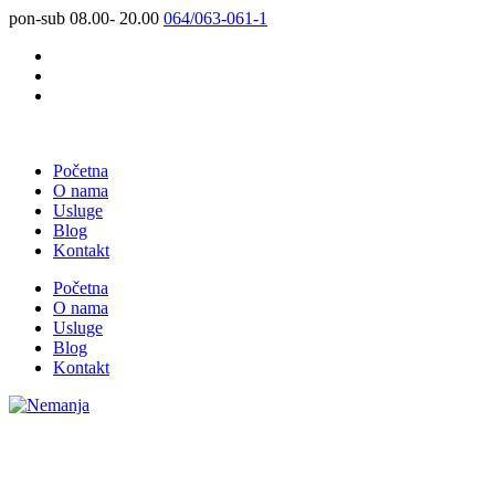
pon-sub 08.00- 20.00
064/063-061-1
Početna
O nama
Usluge
Blog
Kontakt
Početna
O nama
Usluge
Blog
Kontakt