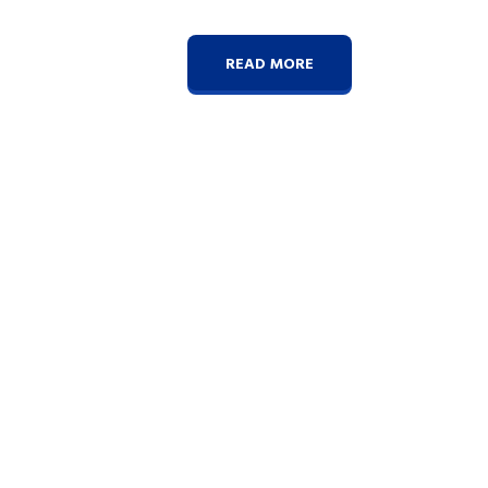
READ MORE