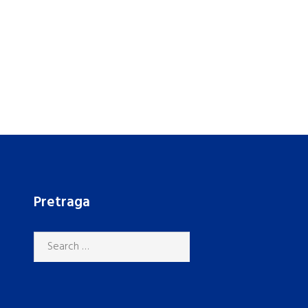
Pretraga