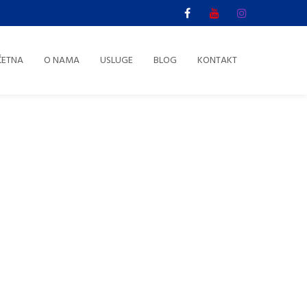
ČETNA
O NAMA
USLUGE
BLOG
KONTAKT