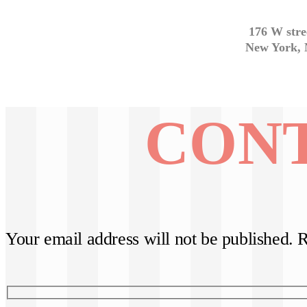
176 W stre
New York, 
CONT
Your email address will not be published. 