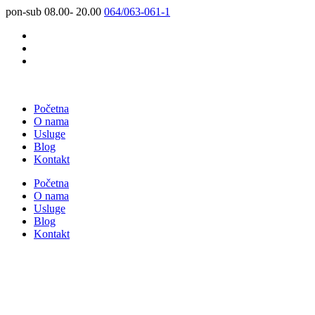
pon-sub 08.00- 20.00
064/063-061-1
Početna
O nama
Usluge
Blog
Kontakt
Početna
O nama
Usluge
Blog
Kontakt