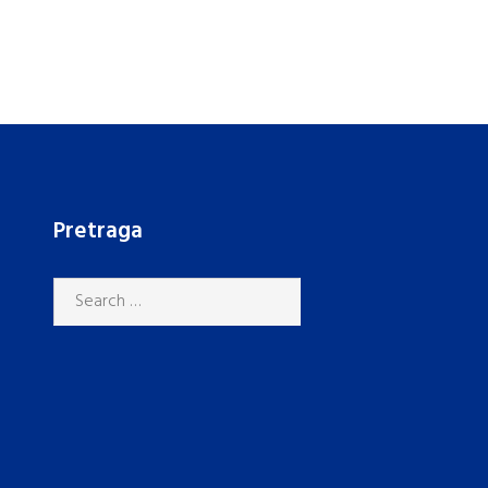
Pretraga